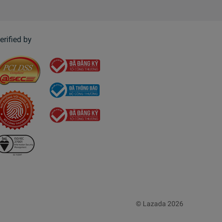
erified by
© Lazada 2026