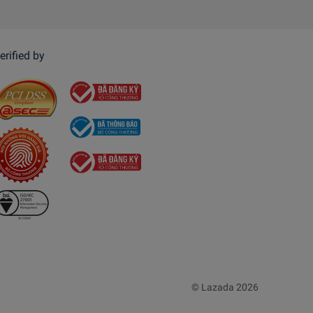
erified by
© Lazada 2026