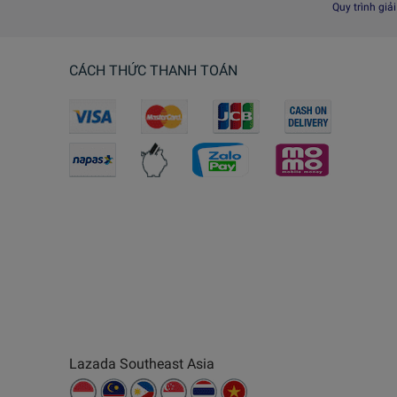
Quy trình giả
CÁCH THỨC THANH TOÁN
Lazada Southeast Asia