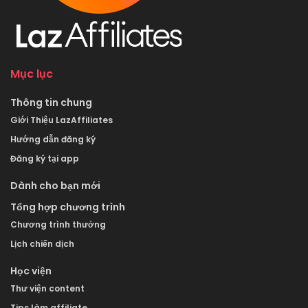
Mục lục
Thông tin chung
Giới Thiệu LazAffiliates
Hướng dẫn đăng ký
Đăng ký tại app
Dành cho bạn mới
Tổng hợp chương trình
Chương trình thưởng
Lịch chiến dịch
Học viện
Thư viện content
Tips làm affiliate