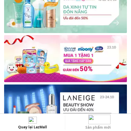
Quay lại LazMall
Sản phẩm mới