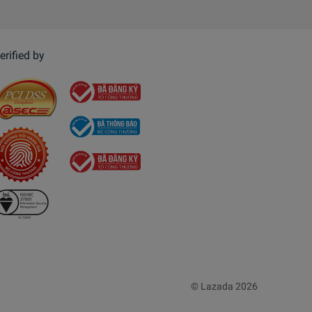
erified by
© Lazada 2026