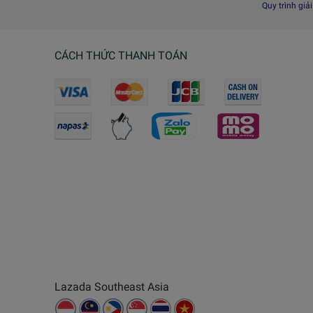
Quy trình giả
CÁCH THỨC THANH TOÁN
Lazada Southeast Asia