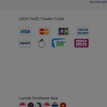
Quy trình giả
CÁCH THỨC THANH TOÁN
Lazada Southeast Asia