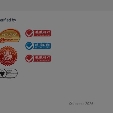
erified by
© Lazada 2026