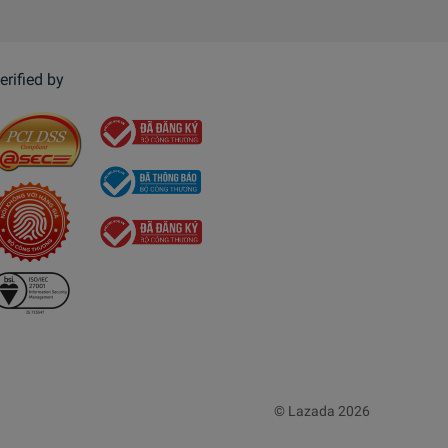
erified by
© Lazada 2026