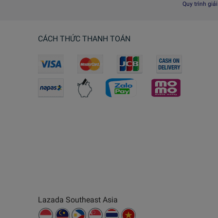
Quy trình giả
CÁCH THỨC THANH TOÁN
Lazada Southeast Asia