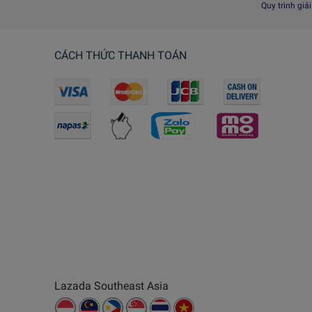
Quy trình giả
CÁCH THỨC THANH TOÁN
Lazada Southeast Asia