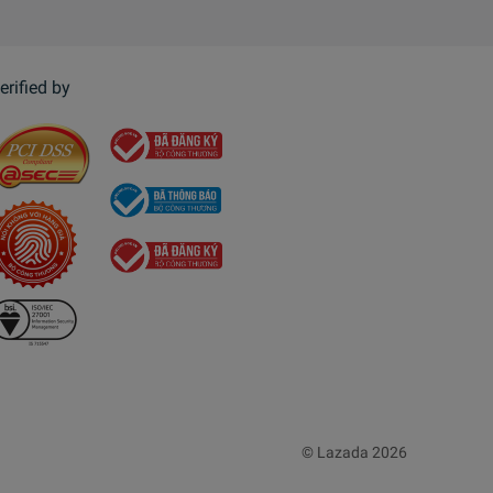
erified by
© Lazada 2026