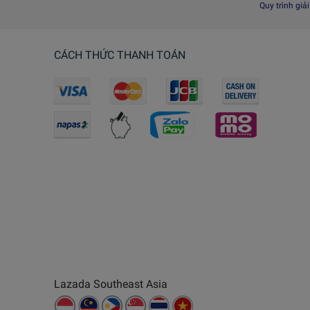
Quy trình giả
CÁCH THỨC THANH TOÁN
Lazada Southeast Asia