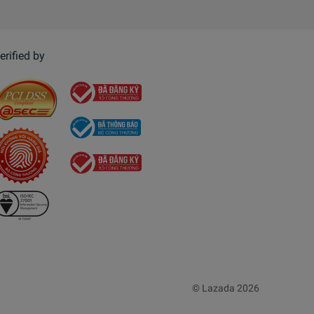
erified by
© Lazada 2026