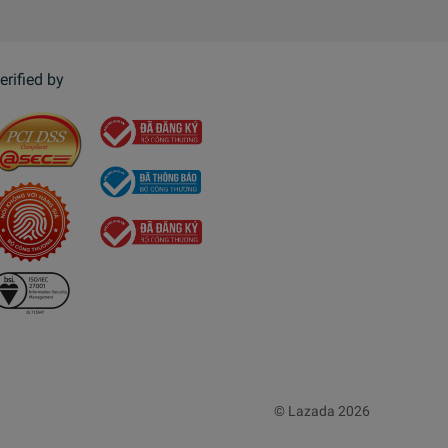
erified by
© Lazada 2026