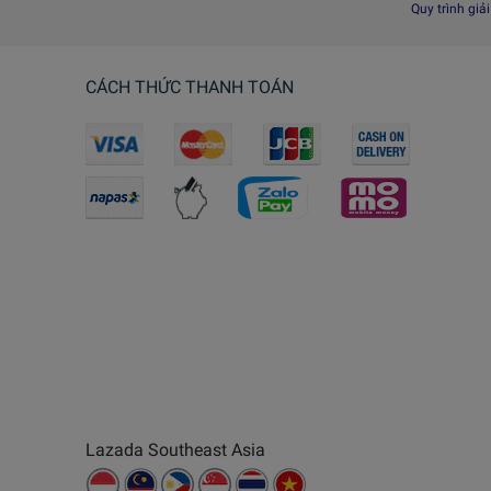
Quy trình giả
CÁCH THỨC THANH TOÁN
Lazada Southeast Asia