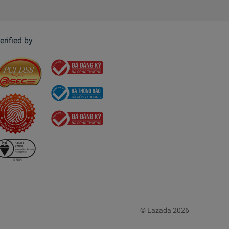
erified by
© Lazada 2026