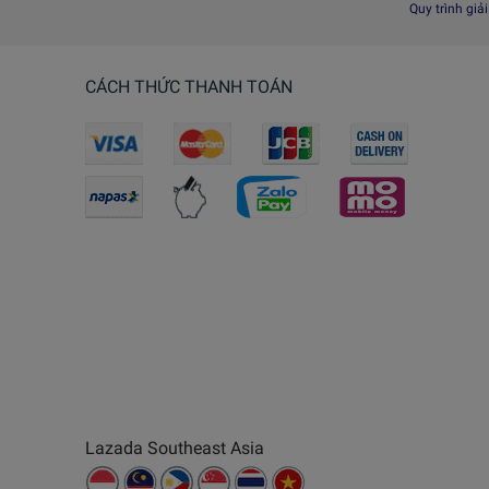
Quy trình giả
CÁCH THỨC THANH TOÁN
Lazada Southeast Asia