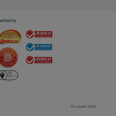
erified by
© Lazada 2026