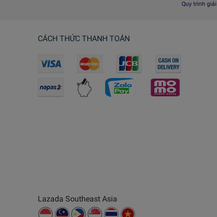
Quy trình giả
CÁCH THỨC THANH TOÁN
Lazada Southeast Asia