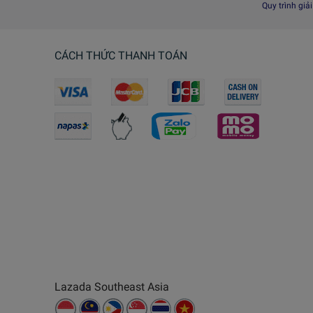
Quy trình giả
CÁCH THỨC THANH TOÁN
Lazada Southeast Asia