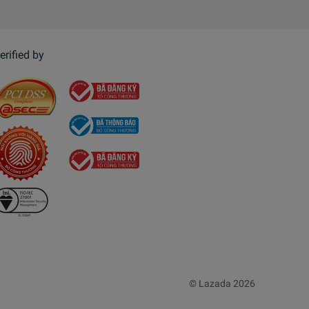
erified by
© Lazada 2026