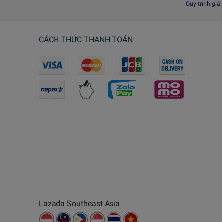
Quy trình giả
CÁCH THỨC THANH TOÁN
Lazada Southeast Asia