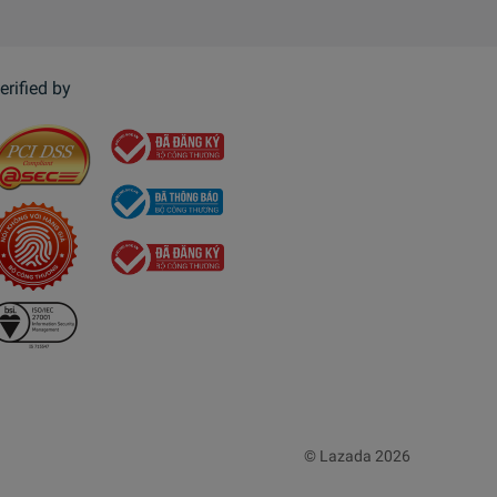
erified by
© Lazada 2026