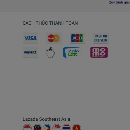
Quy trình giả
CÁCH THỨC THANH TOÁN
Lazada Southeast Asia