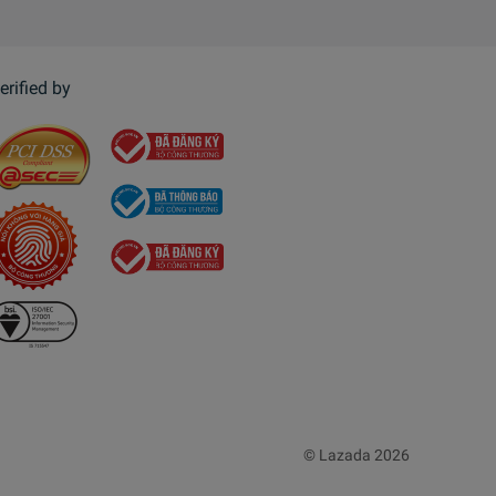
erified by
© Lazada 2026