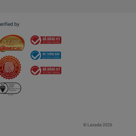
erified by
© Lazada 2026