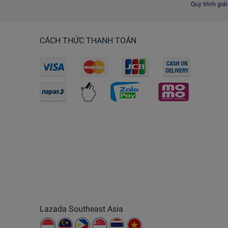
Quy trình giả
CÁCH THỨC THANH TOÁN
Lazada Southeast Asia