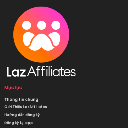
Mục lục
Thông tin chung
Giới Thiệu LazAffiliates
Hướng dẫn đăng ký
Đăng ký tại app