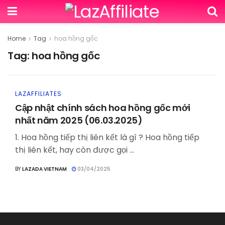
Home
Tag
hoa hồng gốc
Tag:
hoa hồng gốc
LAZAFFILIATES
Cập nhật chính sách hoa hồng gốc mới
nhất năm 2025 (06.03.2025)
1. Hoa hồng tiếp thị liên kết là gì ? Hoa hồng tiếp
thị liên kết, hay còn được gọi ...
BY
LAZADA VIETNAM
03/04/2025