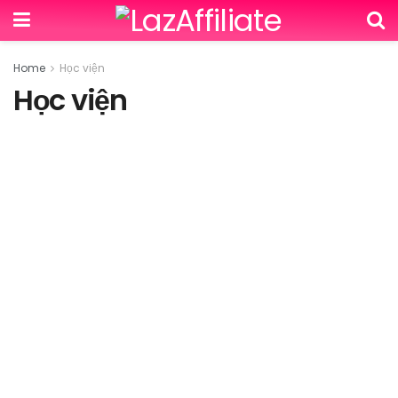
Home
Học viện
Học viện