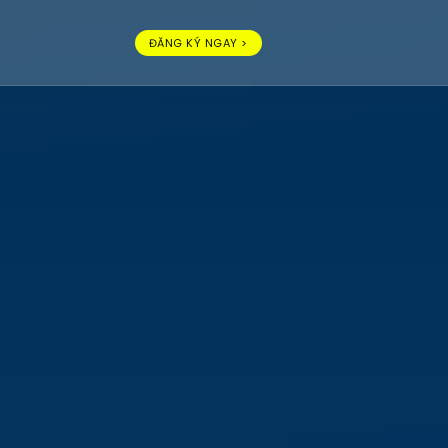
ĐĂNG KÝ NGAY >