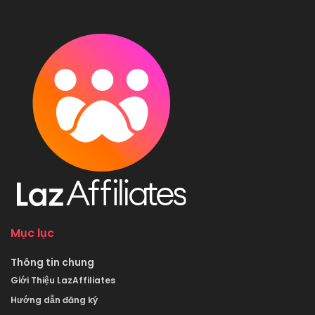
Mục lục
Thông tin chung
Giới Thiệu LazAffiliates
Hướng dẫn đăng ký