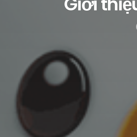
Giới thi