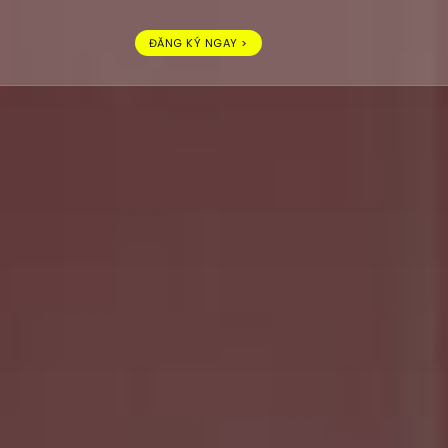
ĐĂNG KÝ NGAY >