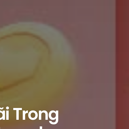
i Trong